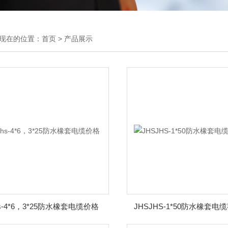
现在的位置：
首页
>
产品展示
jhs-4*6，3*25防水橡套电缆价格
JHSJHS-1*50防水橡套电