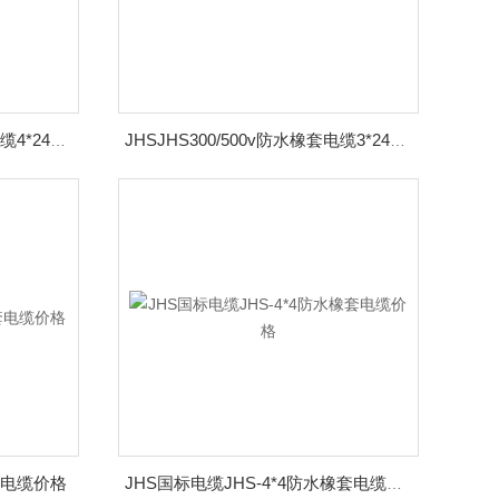
JHSJHS300/500v防水橡套电缆4*240厂家价格
JHSJHS300/500v防水橡套电缆3*240国标电缆多少钱一米
橡套电缆价格
JHS国标电缆JHS-4*4防水橡套电缆价格