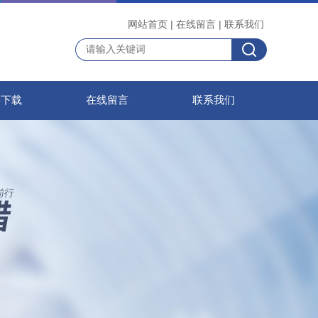
网站首页
|
在线留言
|
联系我们
料下载
在线留言
联系我们