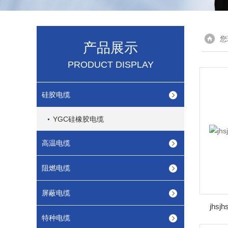
您
产品展示
PRODUCT DISPLAY
硅胶电缆
YGC硅橡胶电缆
高温电缆
阻燃电缆
屏蔽电缆
jhs
特种电缆