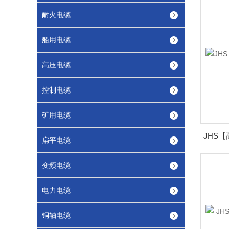
耐火电缆
船用电缆
高压电缆
控制电缆
矿用电缆
扁平电缆
变频电缆
电力电缆
铜轴电缆