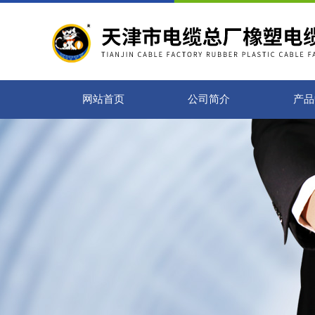
网站首页
公司简介
产品