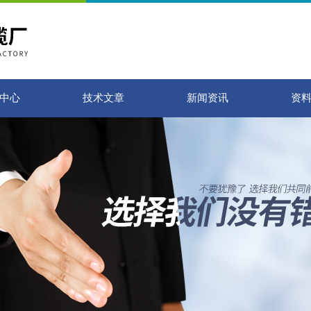
中心
技术文章
新闻资讯
资