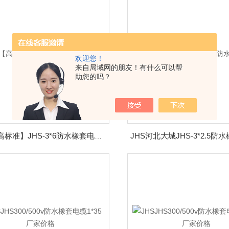
欢迎您！
来自局域网的朋友！有什么可以帮
助您的吗？
JHS【高标准】JHS-3*6防水橡套电缆厂家多少钱