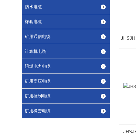
防水电缆
橡套电缆
矿用通信电缆
计算机电缆
阻燃电力电缆
矿用高压电缆
矿用控制电缆
矿用橡套电缆
JHS