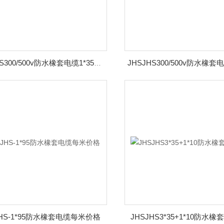
JHSJHS300/500v防水橡套电缆1*35厂家价格
JHS-1*95防水橡套电缆每米价格
JHSJHS3*35+1*10防水