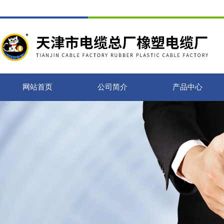
网站首页
公司简介
产品中心