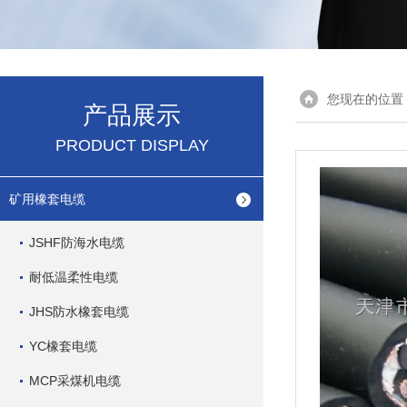
您现在的位置
产品展示
PRODUCT DISPLAY
矿用橡套电缆
JSHF防海水电缆
耐低温柔性电缆
JHS防水橡套电缆
YC橡套电缆
MCP采煤机电缆