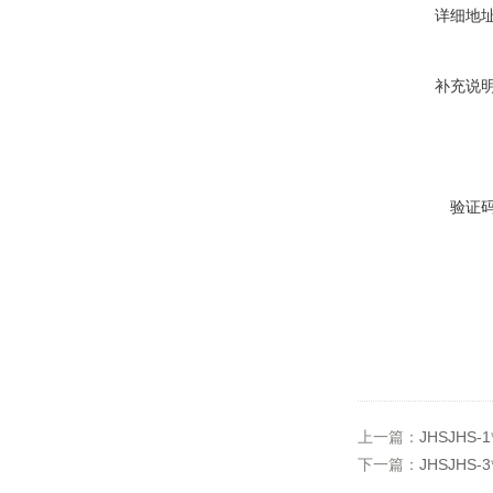
详细地
补充说
验证
上一篇：
JHSJHS
下一篇：
JHSJHS