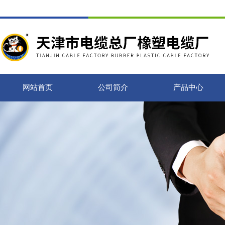
网站首页
公司简介
产品中心