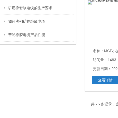
矿用橡套软电缆的生产要求
如何辨别矿物绝缘电缆
普通橡胶电缆产品性能
名称：
MCP小猫牌电缆MCP3
访问量：1483
更新日期：2026
查看详情
共 76 条记录，当