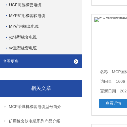
UGF高压橡套电缆
MYP矿用橡套软电缆
MY矿用橡套电缆
yz轻型橡套电缆
yc重型橡套电缆
查看更多
名称：
MCP国标电缆MCP3*
访问量：1606
相关文章
更新日期：2026
查看详情
MCP采煤机橡套电缆型号简介
矿用橡套软电缆系列产品介绍