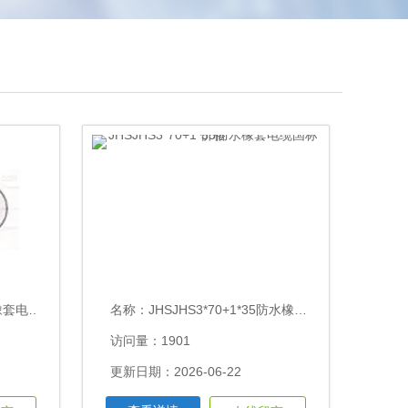
防水橡套扁电缆
名称：
JHSJHS3*70+1*35防水橡套电缆国标价格
访问量：1901
更新日期：2026-06-22