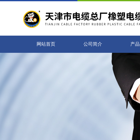
网站首页
公司简介
产品