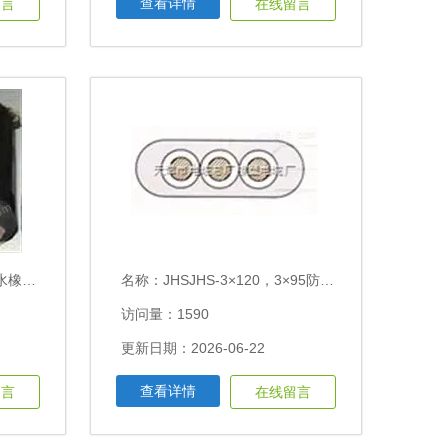
查看详情
留言
在线留言
0含税价格
名称：
JHSJHS-3×120，3×95防水橡套电缆单价
访问量：1590
更新日期：2026-06-22
查看详情
留言
在线留言