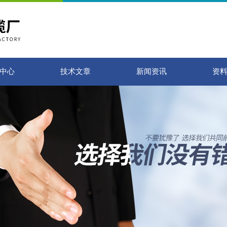
中心
技术文章
新闻资讯
资