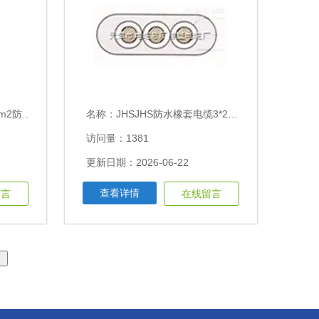
电缆每米价格
名称：
JHSJHS防水橡套电缆3*25+1*16国标电缆价格
访问量：1381
更新日期：2026-06-22
查看详情
留言
在线留言