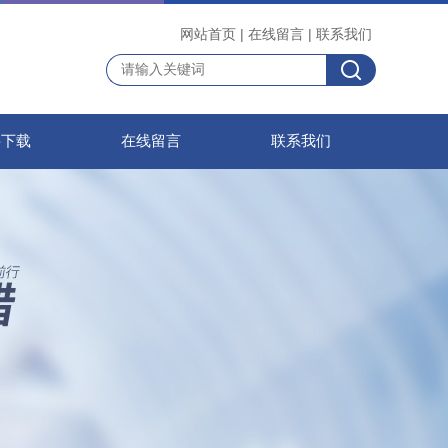
网站首页
|
在线留言
|
联系我们
料下载
在线留言
联系我们