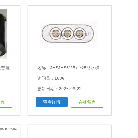
防水线价格
名称：
JHSJHS3*95+1*25防水橡套电缆每米多少钱
访问量：1686
更新日期：2026-06-22
查看详情
留言
在线留言