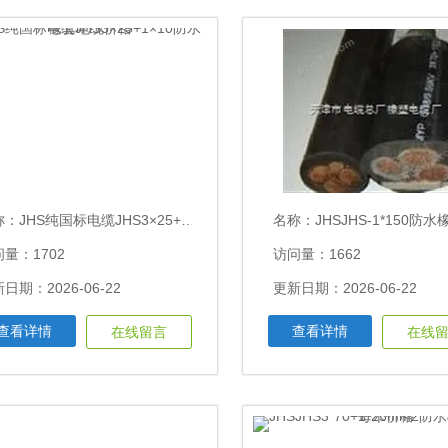
称：
JHS纯国标电缆JHS3×25+1×10防水橡套电缆价格
名称：
JHSJHS-1*150防水橡套电缆 国标
量：1702
访问量：1662
日期：2026-06-22
更新日期：2026-06-22
查看详情
查看详情
在线留言
在线