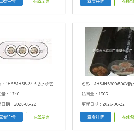
查看详情
查看详情
在线留言
在线
称：
JHSBJHSB-3*16防水橡套扁电缆价格及特点
名称：
JHSJHS300/500V防水橡套电缆14×1.
量：1740
访问量：1565
日期：2026-06-22
更新日期：2026-06-22
查看详情
查看详情
在线留言
在线