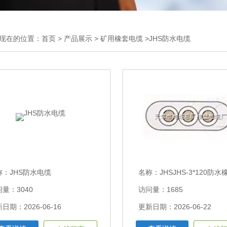
现在的位置：
首页
>
产品展示
>
矿用橡套电缆
>JHS防水电缆
称：
JHS防水电缆
名称：
JHSJHS-3*120防水橡套电缆价格 JHSB
量：3040
访问量：1685
日期：2026-06-16
更新日期：2026-06-22