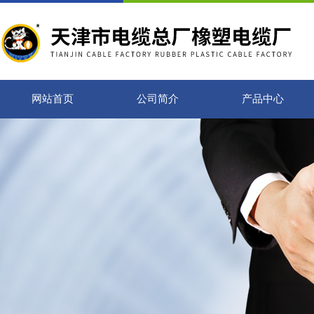
网站首页
公司简介
产品中心