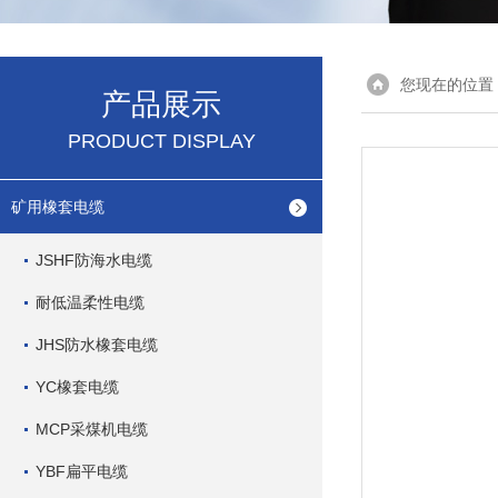
您现在的位置
产品展示
PRODUCT DISPLAY
矿用橡套电缆
JSHF防海水电缆
耐低温柔性电缆
JHS防水橡套电缆
YC橡套电缆
MCP采煤机电缆
YBF扁平电缆