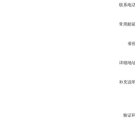
联系电
常用邮
省
详细地
补充说
验证