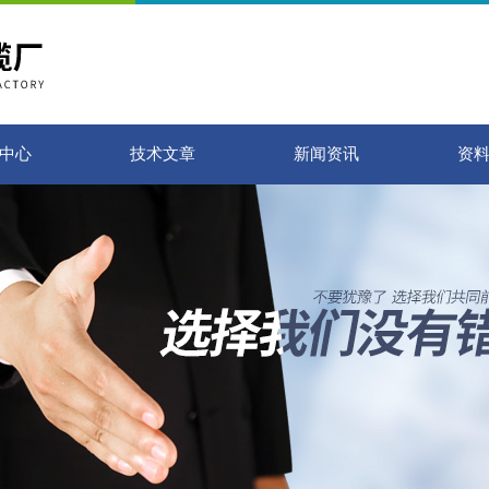
中心
技术文章
新闻资讯
资