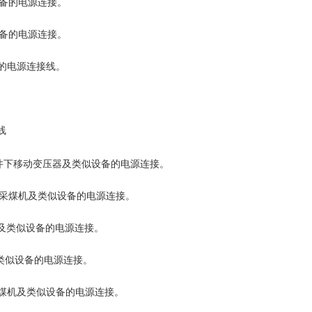
设备的电源连接。
设备的电源连接。
器的电源连接线。
线
下的井下移动变压器及类似设备的电源连接。
以下采煤机及类似设备的电源连接。
煤机及类似设备的电源连接。
及类似设备的电源连接。
下采煤机及类似设备的电源连接。