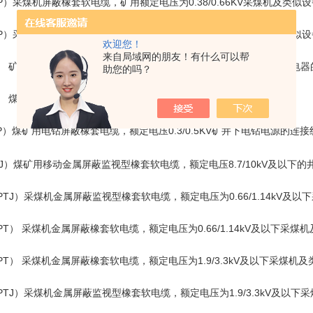
P）采煤机屏蔽橡套软电缆，矿用额定电压为0.38/0.66KV采煤机及类似
P）采煤机屏蔽橡套软电缆，矿用额定电压为0.66/1.14KV采煤机及类似
欢迎您！
来自局域网的朋友！有什么可以帮
） 矿用移动橡套软电缆 矿用额定电压为0.38/0.66KV矿井下各种移动电
助您的吗？
） 煤矿用电钻电缆， 额定电压0.3/0.5KV矿井下电钻电源的连接线。
P）煤矿用电钻屏蔽橡套电缆，额定电压0.3/0.5KV矿井下电钻电源的连接
TJ）煤矿用移动金属屏蔽监视型橡套软电缆，额定电压8.7/10kV及以
PTJ）采煤机金属屏蔽监视型橡套软电缆，额定电压为0.66/1.14kV及
PT） 采煤机金属屏蔽橡套软电缆，额定电压为0.66/1.14kV及以下采
PT） 采煤机金属屏蔽橡套软电缆，额定电压为1.9/3.3kV及以下采煤机
PTJ）采煤机金属屏蔽监视型橡套软电缆，额定电压为1.9/3.3kV及以