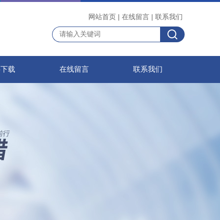
网站首页
|
在线留言
|
联系我们
料下载
在线留言
联系我们