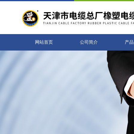
网站首页
公司简介
产品