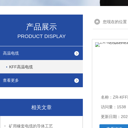
您现在的位置
产品展示
PRODUCT DISPLAY
高温电缆
KFF高温电缆
查看更多
名称：
ZR-KFF国标耐高温
相关文章
访问量：1538
更新日期：2026
矿用橡套电缆的导体工艺