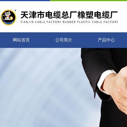
网站首页
公司简介
产品中心