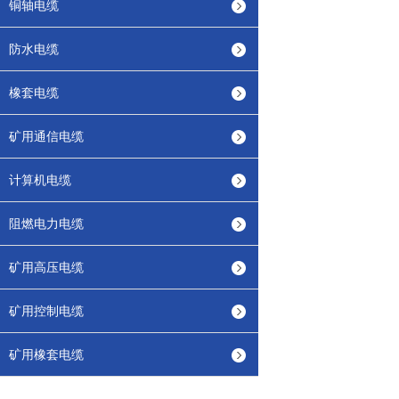
铜轴电缆
防水电缆
橡套电缆
矿用通信电缆
计算机电缆
阻燃电力电缆
矿用高压电缆
矿用控制电缆
矿用橡套电缆