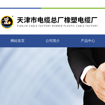
网站首页
公司简介
产品中心