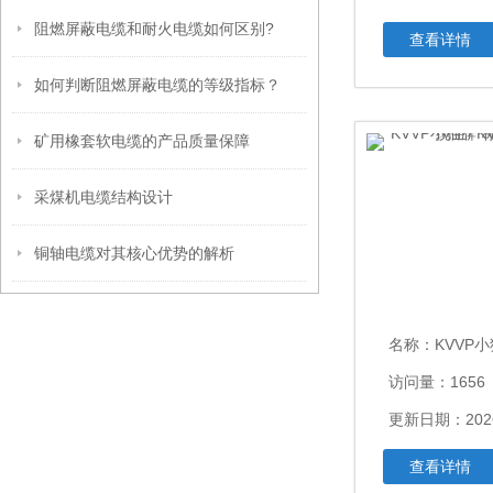
阻燃屏蔽电缆和耐火电缆如何区别?
查看详情
如何判断阻燃屏蔽电缆的等级指标？
矿用橡套软电缆的产品质量保障
采煤机电缆结构设计
铜轴电缆对其核心优势的解析
名称：
KVVP小猫牌KVVP
访问量：1656
更新日期：2026
查看详情