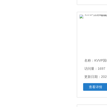
名称：
KVVP国标电缆K
访问量：1697
更新日期：2026
查看详情