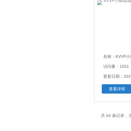
名称：
KVVP小猫电缆
访问量：1551
更新日期：2026
查看详情
共 64 条记录，当