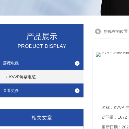
您现在的位置
产品展示
PRODUCT DISPLAY
屏蔽电缆
KVVP屏蔽电缆
查看更多
名称：
KVVP 屏蔽
相关文章
访问量：1672
更新日期：2026