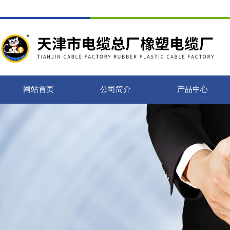
网站首页
公司简介
产品中心