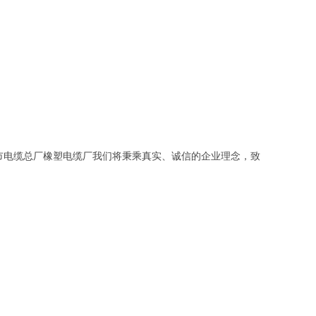
市电缆总厂橡塑电缆厂我们将秉乘真实、诚信的企业理念，致