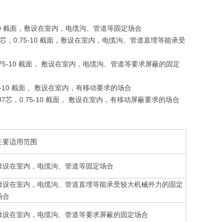
0.75-10 截面，敷设在室内，电缆沟、管道等固定场合
-37芯，0.75-10 截面，敷设在室内，电缆沟、管道直埋等能承受
，0.75-10 截面， 敷设在室内，电缆沟、管道等要求屏蔽的固定
0.75-10 截面， 敷设在室内，有移动要求的场合
-37芯，0.75-10 截面， 敷设在室内，有移动屏蔽要求的场合
主要适用范围
敷设在室内，电缆沟、管道等固定场合
敷设在室内，电缆沟、管道直埋等能承受较大机械外力的固定
场合
敷设在室内，电缆沟、管道等要求屏蔽的固定场合