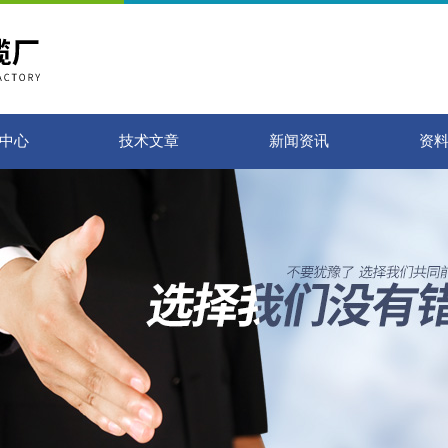
中心
技术文章
新闻资讯
资