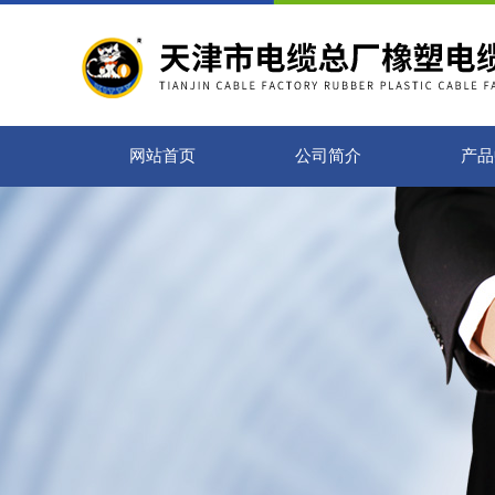
网站首页
公司简介
产品