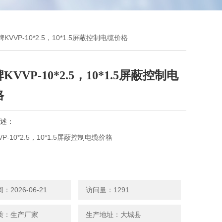
牌KVVP-10*2.5，10*1.5屏蔽控制电缆价格
KVVP-10*2.5，10*1.5屏蔽控制电
格
述：
P-10*2.5，10*1.5屏蔽控制电缆价格
缘聚氯乙烯护套控制电缆适用于额定电压450/750V及以下控
、保护及测量系统接线之用。
2026-06-21
访问量：1291
质：生产厂家
生产地址：大城县