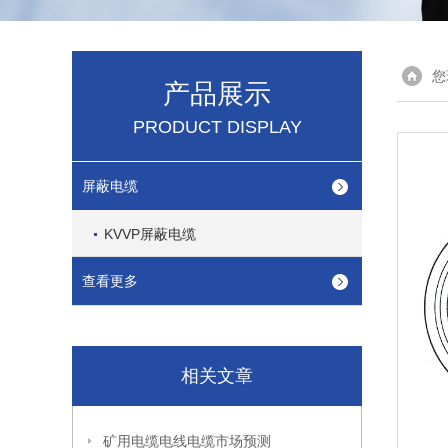
您
产品展示
PRODUCT DISPLAY
屏蔽电缆
KVVP屏蔽电缆
查看更多
相关文章
矿用电缆电线电缆市场预测