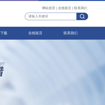
网站首页
|
在线留言
|
联系我们
料下载
在线留言
联系我们