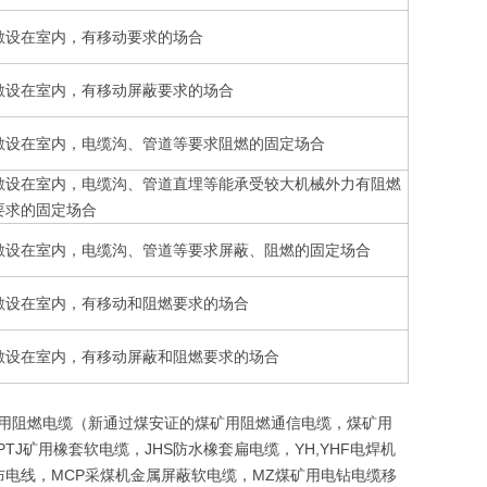
敷设在室内，有移动要求的场合
敷设在室内，有移动屏蔽要求的场合
敷设在室内，电缆沟、管道等要求阻燃的固定场合
敷设在室内，电缆沟、管道直埋等能承受较大机械外力有阻燃
要求的固定场合
敷设在室内，电缆沟、管道等要求屏蔽、阻燃的固定场合
敷设在室内，有移动和阻燃要求的场合
敷设在室内，有移动屏蔽和阻燃要求的场合
煤矿用阻燃电缆（新通过煤安证的煤矿用阻燃通信电缆，煤矿用
TJ矿用橡套软电缆，JHS防水橡套扁电缆，YH,YHF电焊机
BV布电线，MCP采煤机金属屏蔽软电缆，MZ煤矿用电钻电缆移