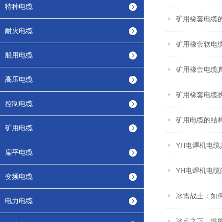
特种电缆
矿用橡套电缆
耐火电缆
矿用橡套软电
船用电缆
矿用橡套电缆
高压电缆
矿用橡套电缆
控制电缆
矿用电缆的结
矿用电缆
YH电焊机电
扁平电缆
YH电焊机电
变频电缆
冰雪战士：如
电力电缆
冰点之下，性