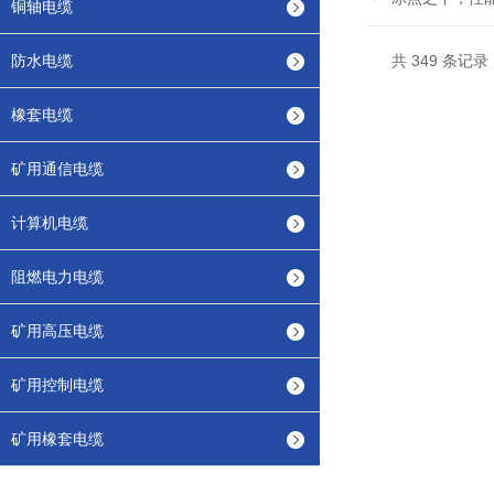
铜轴电缆
防水电缆
共 349 条记录
橡套电缆
矿用通信电缆
计算机电缆
阻燃电力电缆
矿用高压电缆
矿用控制电缆
矿用橡套电缆