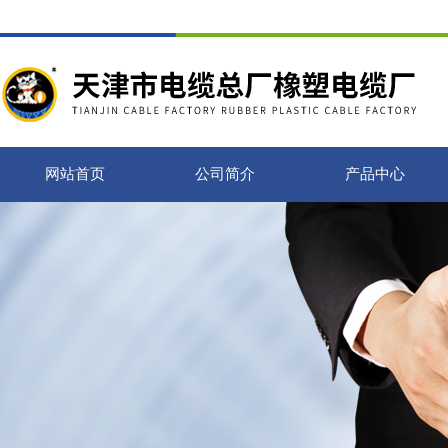
网站首页
公司简介
产品中心