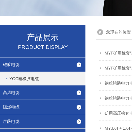
您现在的位置
产品展示
PRODUCT DISPLAY
MYP矿用橡
硅胶电缆
MYP矿用橡
YGC硅橡胶电缆
钢丝铠装电力
高温电缆
钢丝铠装电力
阻燃电缆
矿用高压橡套
屏蔽电缆
MY3X4 + 1