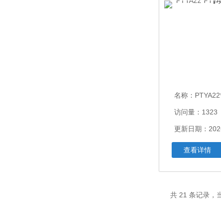
名称：
PTYA22*P
访问量：1323
更新日期：2026
查看详情
共 21 条记录，当