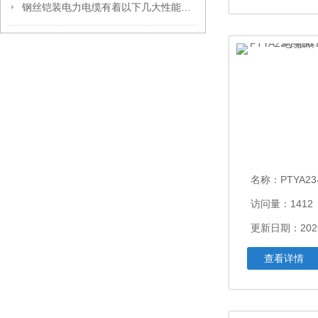
钢丝铠装电力电缆有着以下几大性能优势
名称：
PTYA23小猫牌PT
访问量：1412
更新日期：2026
查看详情