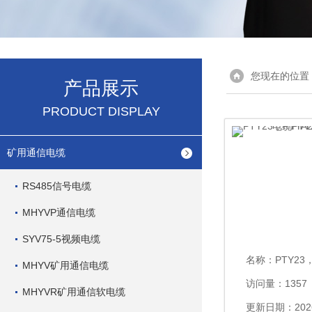
您现在的位置
产品展示
PRODUCT DISPLAY
矿用通信电缆
RS485信号电缆
MHYVP通信电缆
SYV75-5视频电缆
名称：
PTY23，PTYA2
MHYV矿用通信电缆
访问量：1357
MHYVR矿用通信软电缆
更新日期：2026