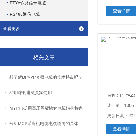
PTYA铁路信号电缆
查看详情
RS485通信电缆
查看更多
相关文章
想了解BPVVP变频电缆的技术特点吗？
矿用橡套电缆真实使用
名称：
PTYA23小猫PT
访问量：1356
MYPTJ矿用高压屏蔽橡套电缆结构特点
更新日期：2026
分析MCP采煤机电缆电缆调向的具体施工措施
查看详情