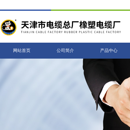
网站首页
公司简介
产品中心