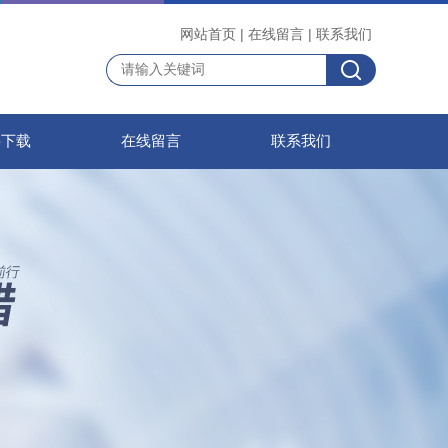
网站首页
|
在线留言
|
联系我们
料下载
在线留言
联系我们