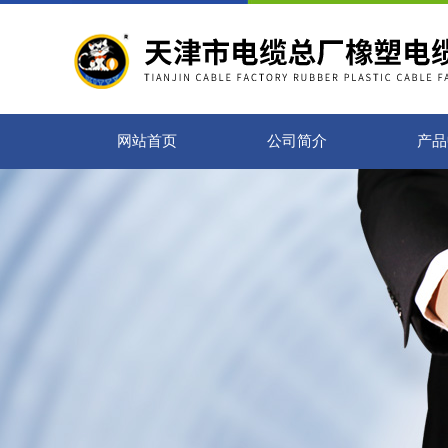
网站首页
公司简介
产品