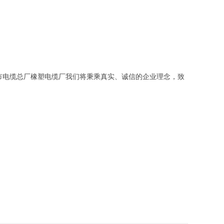
市电缆总厂橡塑电缆厂我们将秉乘真实、诚信的企业理念，致