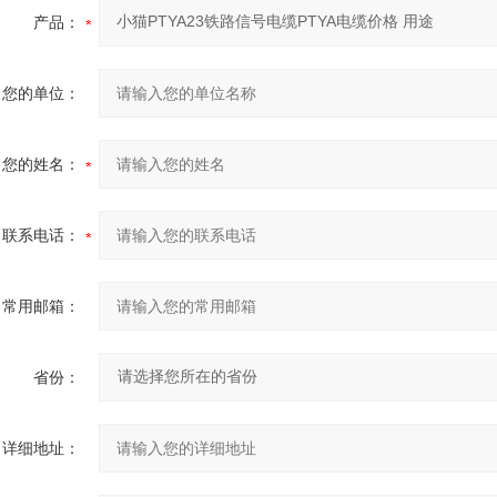
产品：
您的单位：
您的姓名：
联系电话：
常用邮箱：
省份：
详细地址：