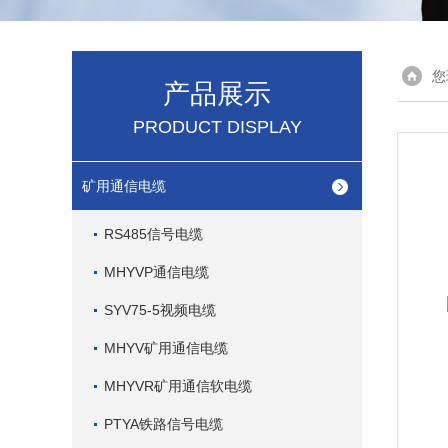
您
产品展示
PRODUCT DISPLAY
矿用通信电缆
RS485信号电缆
MHYVP通信电缆
SYV75-5视频电缆
MHYV矿用通信电缆
MHYVR矿用通信软电缆
PTYA铁路信号电缆