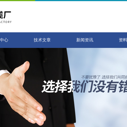
中心
技术文章
新闻资讯
资