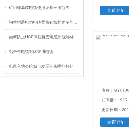
矿用橡套软电缆使用设备应用范围
查看详情
钢丝铠装电力电缆竟然有如此之多的用处
如何防止UGF高压橡套电缆出现导体氧化呢？
铝合金电缆对比普通电缆
电缆入地会给城市发展带来哪些好处
名称：
MYPTJ0
访问量：1925
更新日期：2026
查看详情