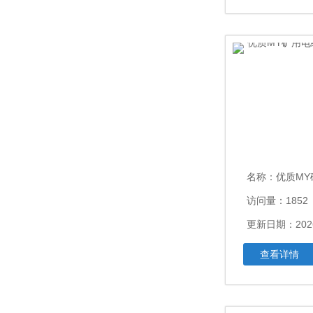
名称：
优质MY矿用
访问量：1852
更新日期：2026
查看详情