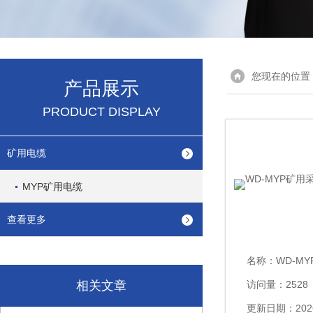
您现在的位置
产品展示
PRODUCT DISPLAY
矿用电缆
MYP矿用电缆
查看更多
名称：
WD-MYP
相关文章
访问量：2528
更新日期：2026