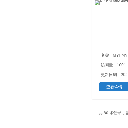
名称：
MYPMYP0.66/1
访问量：1601
更新日期：2026
查看详情
共 80 条记录，当