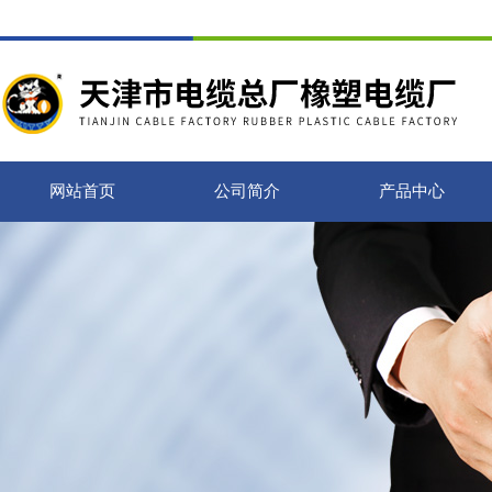
网站首页
公司简介
产品中心