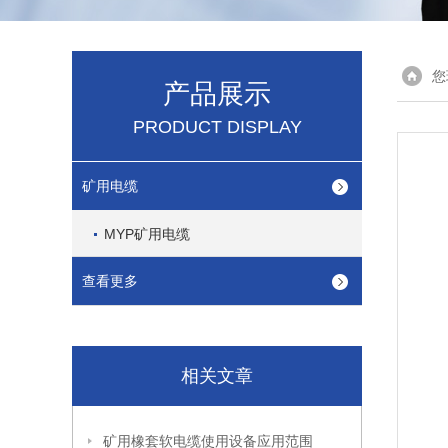
您
产品展示
PRODUCT DISPLAY
矿用电缆
MYP矿用电缆
查看更多
相关文章
矿用橡套软电缆使用设备应用范围