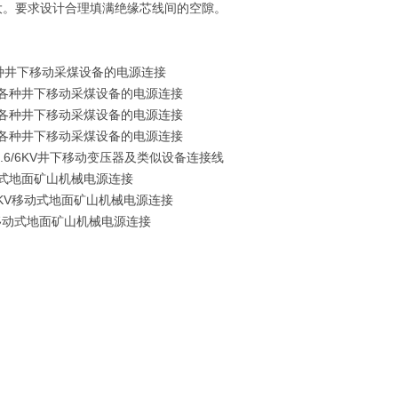
大。要求设计合理填满绝缘芯线间的空隙。
KV各种井下移动采煤设备的电源连接
66KV各种井下移动采煤设备的电源连接
14KV各种井下移动采煤设备的电源连接
5KV各种井下移动采煤设备的电源连接
3.6/6KV井下移动变压器及类似设备连接线
移动式地面矿山机械电源连接
/6KV移动式地面矿山机械电源连接
KV移动式地面矿山机械电源连接