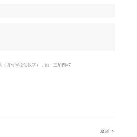
果（填写阿拉伯数字），如：三加四=7
返回