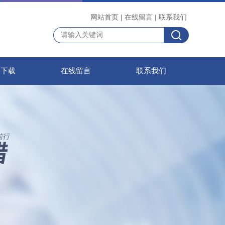
网站首页
|
在线留言
|
联系我们
料下载
在线留言
联系我们