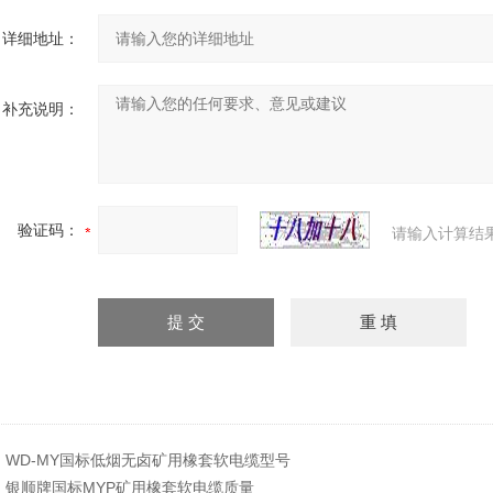
详细地址：
补充说明：
验证码：
请输入计算结
：
WD-MY国标低烟无卤矿用橡套软电缆型号
：
银顺牌国标MYP矿用橡套软电缆质量