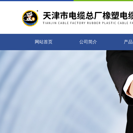
网站首页
公司简介
产品