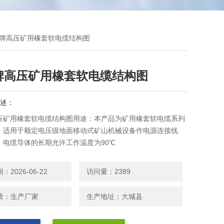
银顺牌高压矿用橡套软电缆结构图
牌高压矿用橡套软电缆结构图
述：
压矿用橡套软电缆结构图用途：本产品为矿用橡套软电缆系列
，适用于额定电压级地面移动式矿山机械设备作电源连接线
：电缆导体的长期允许工作温度为90℃
2026-06-22
访问量：2389
质：生产厂家
生产地址：大城县