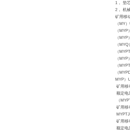
1， 
2， 
矿用移
（MY）
（MYP
（MYP
（MYQ
（MYP
（MYP
（MYP
（MYP
MYP）UY
矿用移
额定电压
（MYPT
矿用移
MYPTJ-
矿用移
额定电压