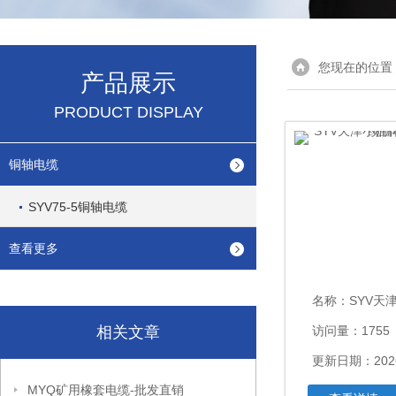
您现在的位置
产品展示
PRODUCT DISPLAY
铜轴电缆
SYV75-5铜轴电缆
查看更多
名称：
SYV天津小猫牌
相关文章
访问量：1755
更新日期：2026
MYQ矿用橡套电缆-批发直销