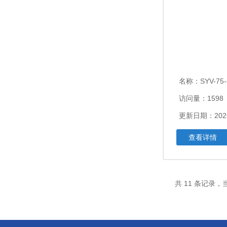
名称：
SYV-75-5河北大
访问量：1598
更新日期：2026
查看详情
共 11 条记录，