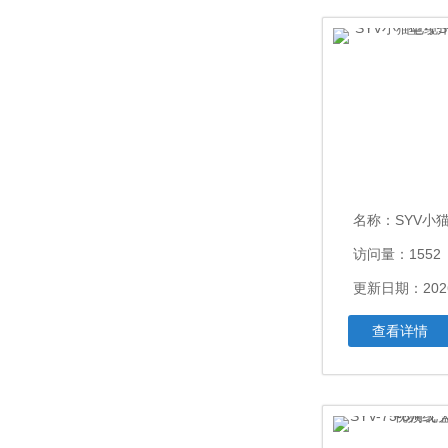
名称：
SYV小猫电缆SY
访问量：1552
更新日期：2026
查看详情