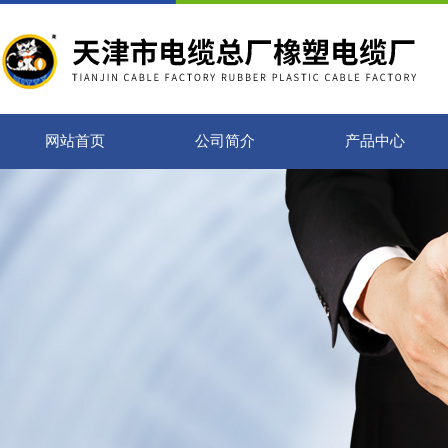
网站首页
公司简介
产品中心