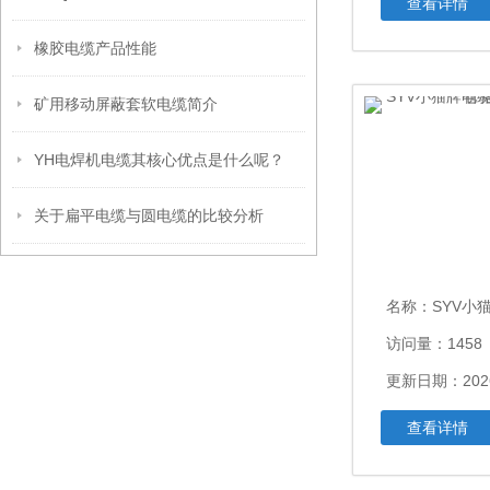
查看详情
橡胶电缆产品性能
矿用移动屏蔽套软电缆简介
YH电焊机电缆其核心优点是什么呢？
关于扁平电缆与圆电缆的比较分析
名称：
SYV小猫牌电缆
访问量：1458
更新日期：2026
查看详情