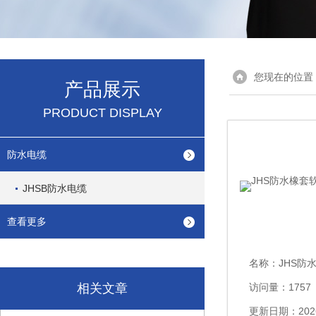
您现在的位置
产品展示
PRODUCT DISPLAY
防水电缆
JHSB防水电缆
查看更多
名称：
JHS防水橡
相关文章
访问量：1757
更新日期：2026