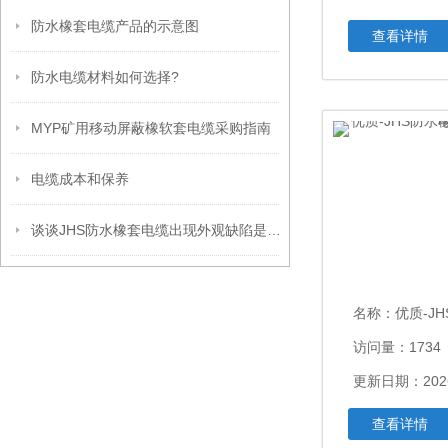
防水橡套电缆产品的示意图
查看详情
防水电缆材料如何选择?
MYP矿用移动屏蔽橡软套电缆采购指南
电缆成本和保养
谈谈JHS防水橡套电缆出现外观缺陷是什么原因？
名称：
优质-JHS防水
访问量：1734
更新日期：2026
查看详情