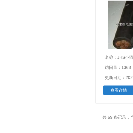
名称：
JHS小猫牌电
访问量：1368
更新日期：2026
查看详情
共 59 条记录，当