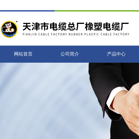
网站首页
公司简介
产品中心