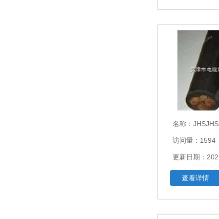
名称：
JHSJHS防水电缆3
访问量：1594
更新日期：2026
查看详情