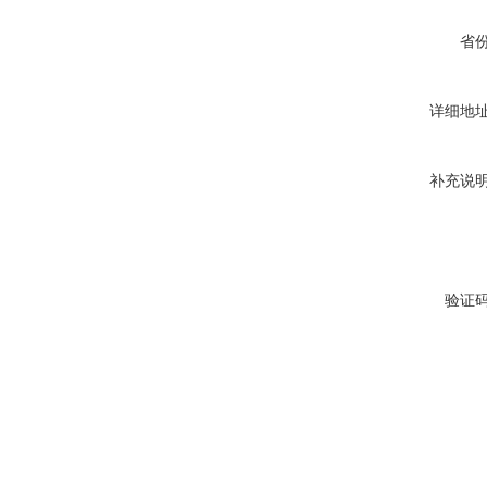
省
详细地
补充说
验证