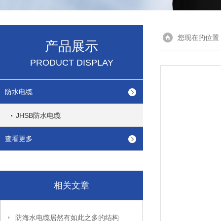
您现在的位置
产品展示
PRODUCT DISPLAY
防水电缆
JHSB防水电缆
查看更多
相关文章
防海水电缆居然有如此之多的结构