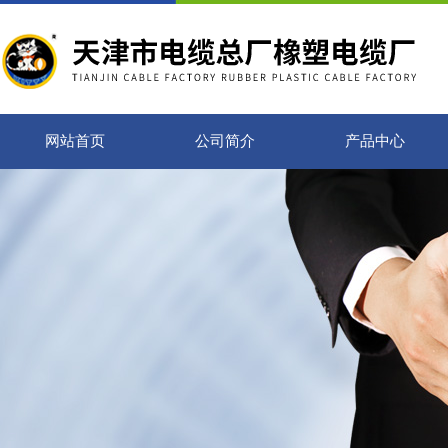
网站首页
公司简介
产品中心