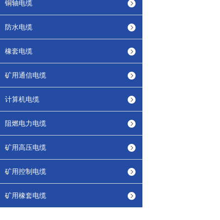
铜轴电缆
防水电缆
橡套电缆
矿用通信电缆
计算机电缆
阻燃电力电缆
矿用高压电缆
矿用控制电缆
矿用橡套电缆