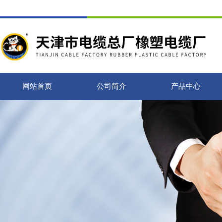
网站首页
公司简介
产品中心