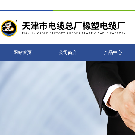
网站首页
公司简介
产品中心