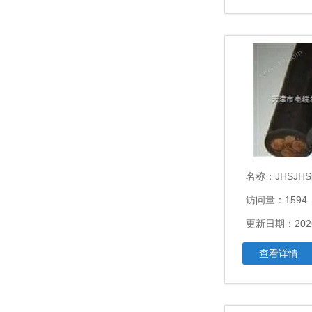
名称：
JHSJHS防水电缆3
访问量：1594
更新日期：2026
查看详情