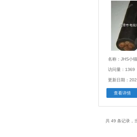
名称：
JHS小猫牌电
访问量：1369
更新日期：2026
查看详情
共 49 条记录，当