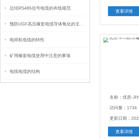
总结RS485信号电缆的布线规范
查看详情
预防UGF高压橡套电缆导体氧化的主要措施
电焊机电缆的特性
矿用橡套电缆使用中注意的事项
电线电缆的结构
名称：
优质-JHS防水
访问量：1734
更新日期：2026
查看详情