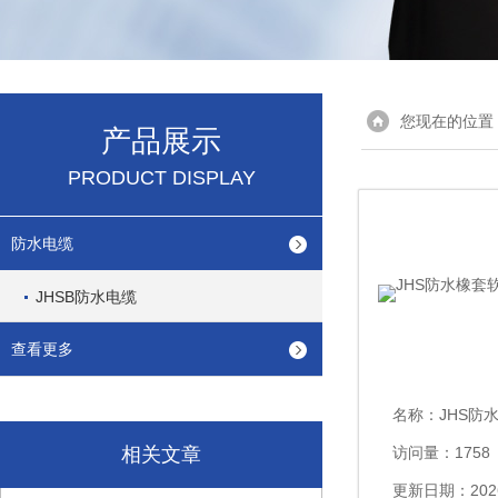
您现在的位置
产品展示
PRODUCT DISPLAY
防水电缆
JHSB防水电缆
查看更多
名称：
JHS防水橡
相关文章
访问量：1758
更新日期：2026