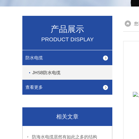
您
产品展示
PRODUCT DISPLAY
防水电缆
JHSB防水电缆
查看更多
相关文章
防海水电缆居然有如此之多的结构