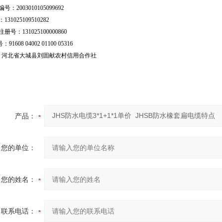
号：2003010105099692
31025109510282
号：131025100000860
：91608 04002 01100 05316
行：河北省大城县刘固献农村信用合作社
产品：
您的单位：
您的姓名：
联系电话：