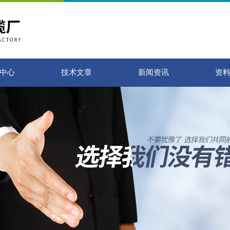
中心
技术文章
新闻资讯
资