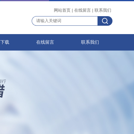
网站首页
|
在线留言
|
联系我们
料下载
在线留言
联系我们