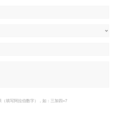
果（填写阿拉伯数字），如：三加四=7