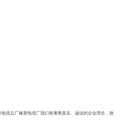
市电缆总厂橡塑电缆厂我们将秉乘真实、诚信的企业理念，致