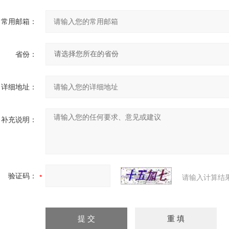
常用邮箱：
省份：
详细地址：
补充说明：
验证码：
请输入计算结