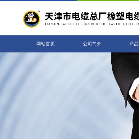
网站首页
公司简介
产品