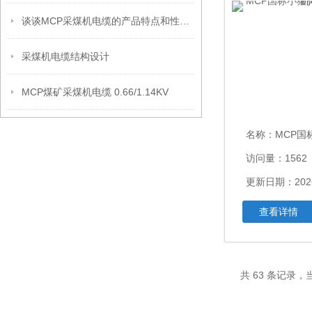
谈谈MCP采煤机电缆的产品特点和性能特点
采煤机电缆结构设计
MCP煤矿采煤机电缆 0.66/1.14KV
名称：
MCP国标小猫牌
访问量：1562
更新日期：2026
查看详情
共 63 条记录，当