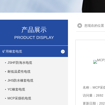
您现在的位置
产品展示
PRODUCT DISPLAY
矿用橡套电缆
JSHF防海水电缆
耐低温柔性电缆
JHS防水橡套电缆
名称：
MCP采
YC橡套电缆
访问量：2692
MCP采煤机电缆
更新日期：2026