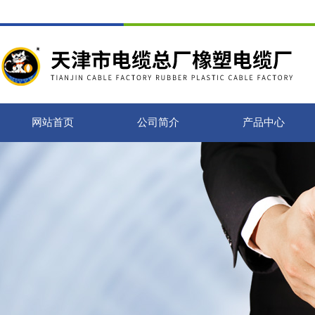
网站首页
公司简介
产品中心