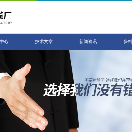
中心
技术文章
新闻资讯
资