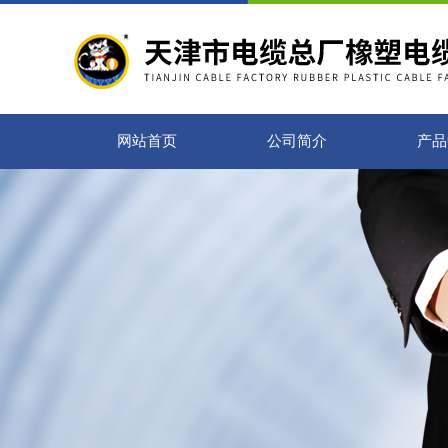
网站首页
公司简介
产品