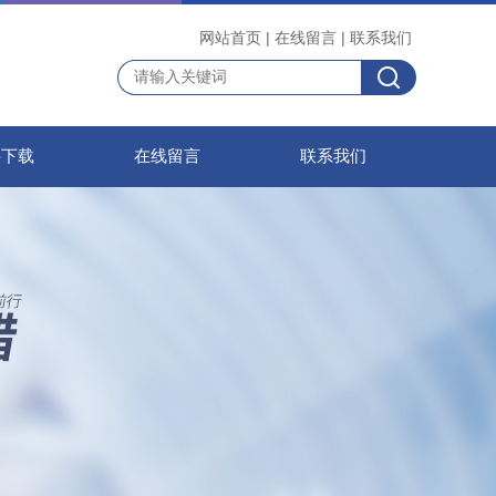
网站首页
|
在线留言
|
联系我们
料下载
在线留言
联系我们