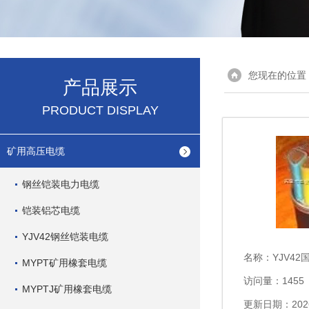
您现在的位置
产品展示
PRODUCT DISPLAY
矿用高压电缆
钢丝铠装电力电缆
铠装铝芯电缆
YJV42钢丝铠装电缆
名称：
YJV42国标YJV
MYPT矿用橡套电缆
访问量：1455
MYPTJ矿用橡套电缆
更新日期：2026