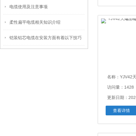
电缆使用及注意事项
柔性扁平电缆相关知识介绍
铠装铝芯电缆在安装方面有着以下技巧
名称：
YJV42天津小猫
访问量：1428
更新日期：2026
查看详情