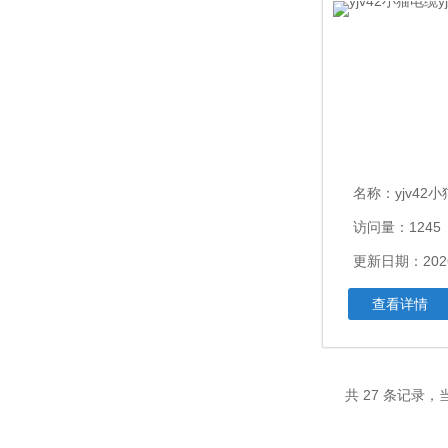
名称：
yjv42小猫
访问量：1245
更新日期：2026
查看详情
共 27 条记录，当