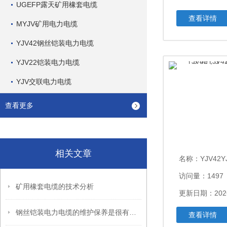
UGEFP露天矿用橡套电缆
查看详情
MYJV矿用电力电缆
YJV42钢丝铠装电力电缆
YJV22铠装电力电缆
YJV交联电力电缆
查看更多
相关文章
名称：
YJV42YJV42钢丝
访问量：1497
矿用橡套电缆的技术分析
更新日期：2026
钢丝铠装电力电缆的维护保养是很有讲究的
查看详情