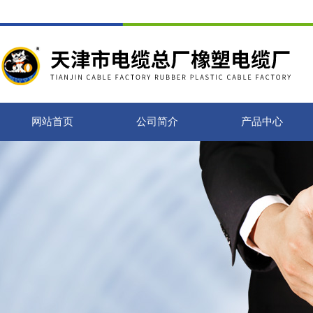
网站首页
公司简介
产品中心