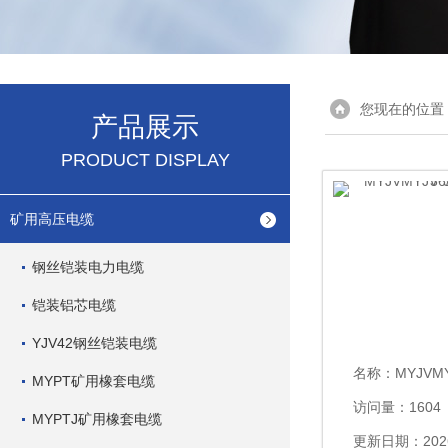
您现在的位置
产品展示
PRODUCT DISPLAY
矿用高压电缆
钢丝铠装电力电缆
铠装铝芯电缆
YJV42钢丝铠装电缆
名称：
MYJVMYJV6
MYPT矿用橡套电缆
访问量：1604
MYPTJ矿用橡套电缆
更新日期：2026