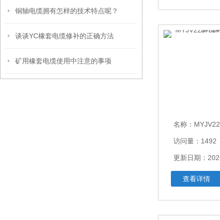
铜轴电缆拥有怎样的技术特点呢？
谈谈YC橡套电缆修补的正确方法
矿用橡套电缆使用中注意的事项
名称：
MYJV22MYJV
访问量：1492
更新日期：2026
查看详情