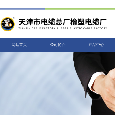
网站首页
公司简介
产品中心