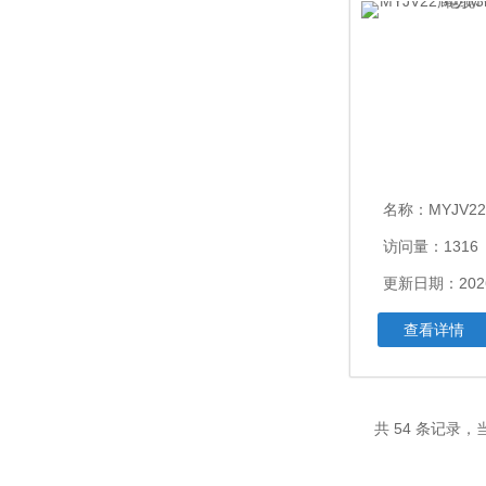
名称：
MYJV22廊坊MY
访问量：1316
更新日期：2026
查看详情
共 54 条记录，当