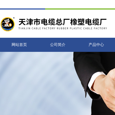
网站首页
公司简介
产品中心