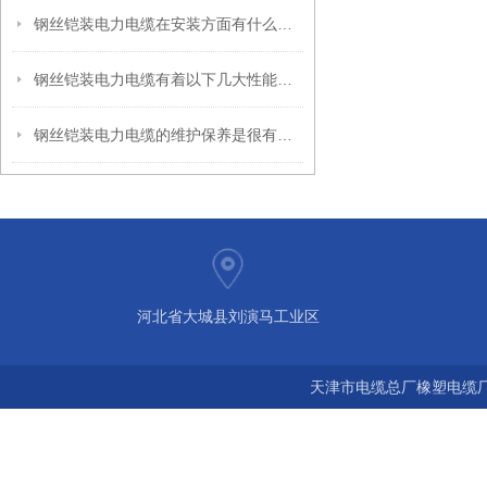
钢丝铠装电力电缆在安装方面有什么技巧呢？
钢丝铠装电力电缆有着以下几大性能优势
钢丝铠装电力电缆的维护保养是很有讲究的
河北省大城县刘演马工业区
天津市电缆总厂橡塑电缆厂 