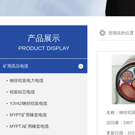
您现在的位置
产品展示
PRODUCT DISPLAY
矿用高压电缆
钢丝铠装电力电缆
铠装铝芯电缆
YJV42钢丝铠装电缆
名称：
钢丝铠
MYPT矿用橡套电缆
访问量：2407
MYPTJ矿用橡套电缆
更新日期：2026