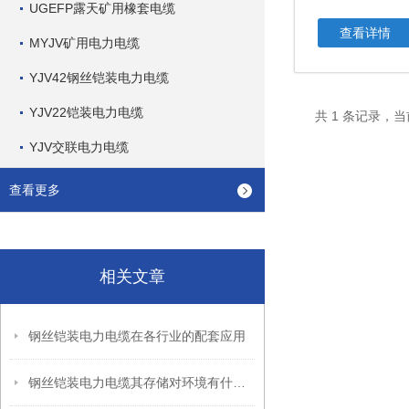
UGEFP露天矿用橡套电缆
查看详情
MYJV矿用电力电缆
YJV42钢丝铠装电力电缆
YJV22铠装电力电缆
共 1 条记录，当
YJV交联电力电缆
查看更多
相关文章
钢丝铠装电力电缆在各行业的配套应用
钢丝铠装电力电缆其存储对环境有什么要求？