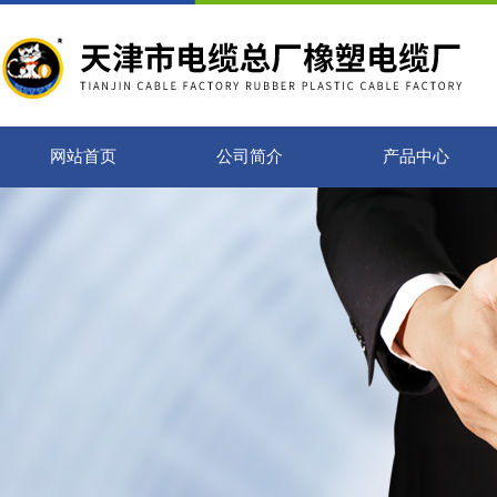
网站首页
公司简介
产品中心