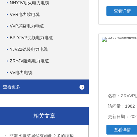
NHYJV耐火电力电缆
查看详情
VVR电力软电缆
VVP屏蔽电力电缆
BP-YJVP变频电力电缆
YJV22铠装电力电缆
ZRYJV阻燃电力电缆
VV电力电缆
查看更多
名称：
ZRVVP阻燃电缆 Z
访问量：1982
相关文章
更新日期：2026
查看详情
防海水电缆居然有如此之多的结构