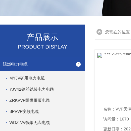
您现在的位置
产品展示
PRODUCT DISPLAY
阻燃电力电缆
MYJV矿用电力电缆
YJV42钢丝铠装电力电缆
ZRKVVP阻燃屏蔽电缆
名称：
VVP天津小猫
BPVVP变频电缆
访问量：1670
WDZ-VV低烟无卤电缆
更新日期：2026