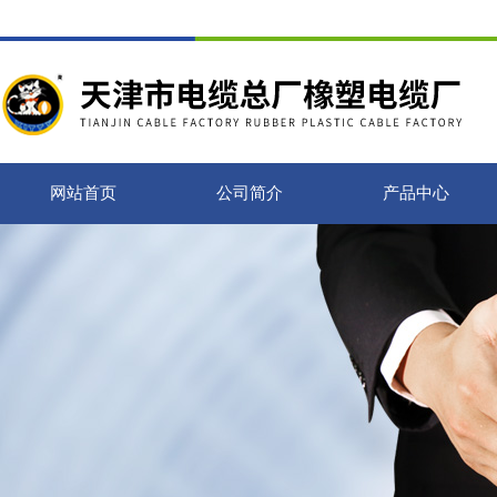
网站首页
公司简介
产品中心