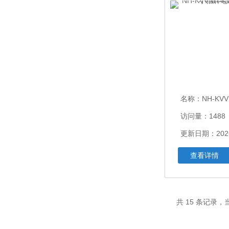
名称：
NH-KVVNH-KV
访问量：1488
更新日期：2026
查看详情
共 15 条记录，当