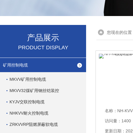
您现在的位置
产品展示
PRODUCT DISPLAY
矿用控制电缆
MKVV矿用控制电缆
MKVV32煤矿用钢丝铠装控
KYJV交联控制电缆
名称：
NH-KVV小猫牌电缆N
NHKVV耐火控制电缆
访问量：1400
ZRKVVRP阻燃屏蔽软电缆
更新日期：2026