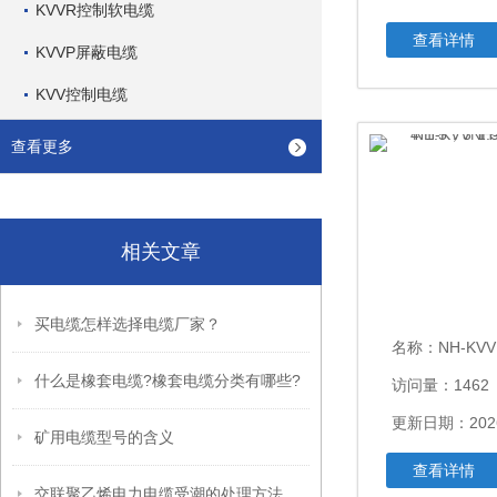
KVVR控制软电缆
查看详情
KVVP屏蔽电缆
KVV控制电缆
查看更多
相关文章
买电缆怎样选择电缆厂家？
名称：
NH-KVVNH-KVV
什么是橡套电缆?橡套电缆分类有哪些?
访问量：1462
更新日期：2026
矿用电缆型号的含义
查看详情
交联聚乙烯电力电缆受潮的处理方法