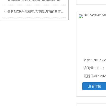
分析MCP采煤机电缆电缆调向的具体施工措施
名称：
NH-KVVNH-KVV
访问量：1637
更新日期：2026
查看详情