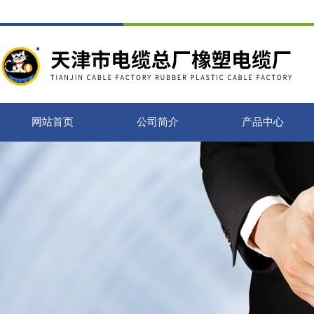
网站首页
公司简介
产品中心