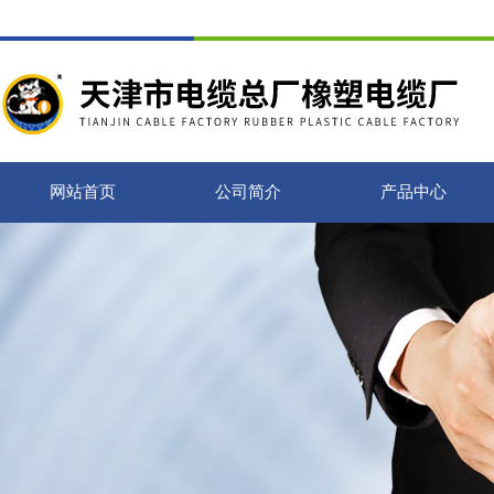
网站首页
公司简介
产品中心