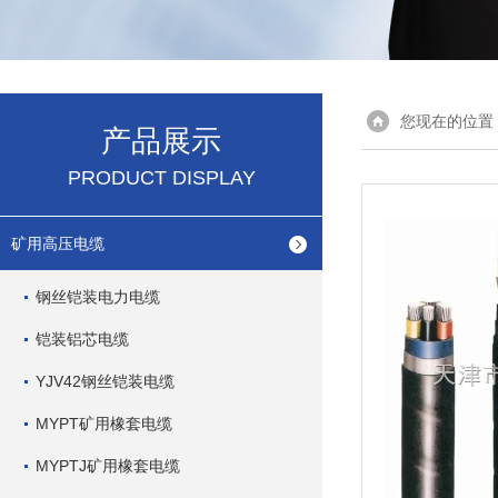
您现在的位置
产品展示
PRODUCT DISPLAY
矿用高压电缆
钢丝铠装电力电缆
铠装铝芯电缆
YJV42钢丝铠装电缆
MYPT矿用橡套电缆
MYPTJ矿用橡套电缆