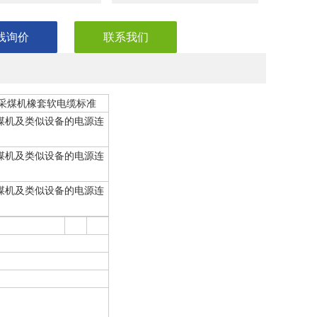
线询价
联系我们
P采煤机橡套软电缆标准
V采煤机及类似设备的电源连
V采煤机及类似设备的电源连
V采煤机及类似设备的电源连