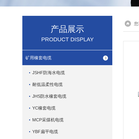
您
产品展示
PRODUCT DISPLAY
矿用橡套电缆
JSHF防海水电缆
耐低温柔性电缆
JHS防水橡套电缆
YC橡套电缆
MCP采煤机电缆
YBF扁平电缆