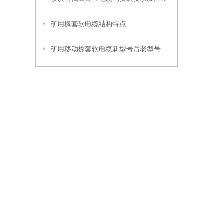
矿用橡套软电缆结构特点
矿用移动橡套软电缆新型号后老型号说明