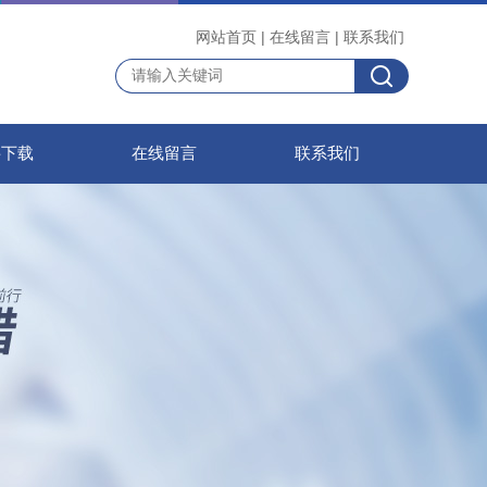
网站首页
|
在线留言
|
联系我们
料下载
在线留言
联系我们