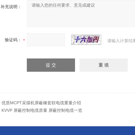
补充说明：
验证码：
请输入计算结
：
优质MCPT采煤机屏蔽橡套软电缆重量介绍
：
KVVP 屏蔽控制电缆质量 屏蔽控制电缆一览