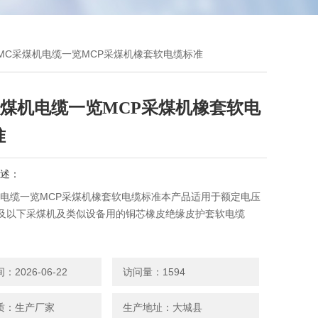
 MC采煤机电缆一览MCP采煤机橡套软电缆标准
采煤机电缆一览MCP采煤机橡套软电
准
述：
机电缆一览MCP采煤机橡套软电缆标准本产品适用于额定电压
14V及以下采煤机及类似设备用的铜芯橡皮绝缘皮护套软电缆
2026-06-22
访问量：1594
质：生产厂家
生产地址：大城县