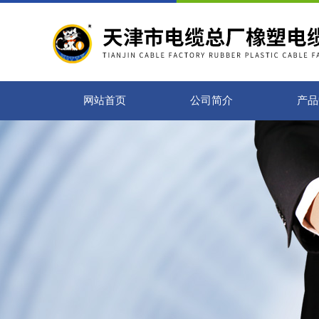
网站首页
公司简介
产品