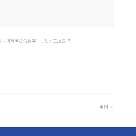
果（填写阿拉伯数字），如：三加四=7
返回