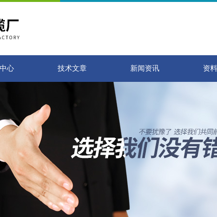
中心
技术文章
新闻资讯
资