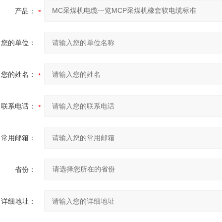
产品：
您的单位：
您的姓名：
联系电话：
常用邮箱：
省份：
详细地址：