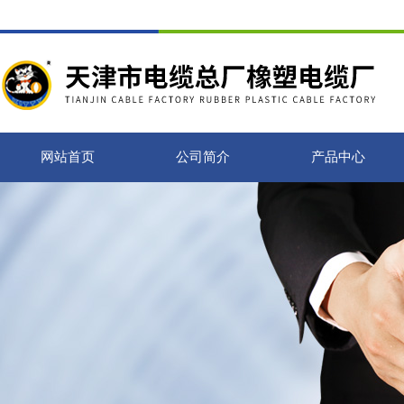
网站首页
公司简介
产品中心