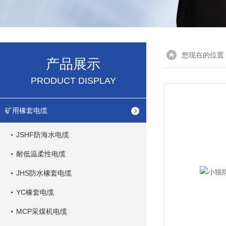
您现在的位置
产品展示
PRODUCT DISPLAY
矿用橡套电缆
JSHF防海水电缆
耐低温柔性电缆
JHS防水橡套电缆
YC橡套电缆
MCP采煤机电缆