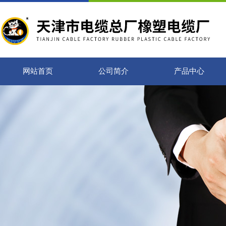
网站首页
公司简介
产品中心