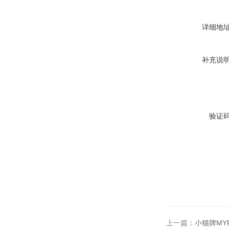
详细地
补充说
验证
上一篇：
小猫牌MY