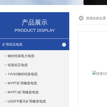
您现在的位置
产品展示
PRODUCT DISPLAY
矿用高压电缆
钢丝铠装电力电缆
铠装铝芯电缆
YJV42钢丝铠装电缆
MYPT矿用橡套电缆
MYPTJ矿用橡套电缆
UGEFP露天矿用橡套电缆