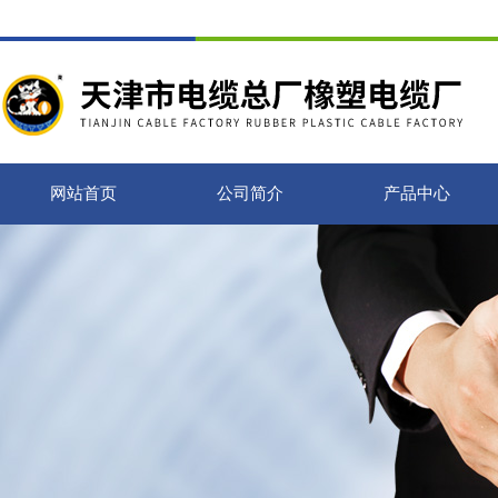
网站首页
公司简介
产品中心