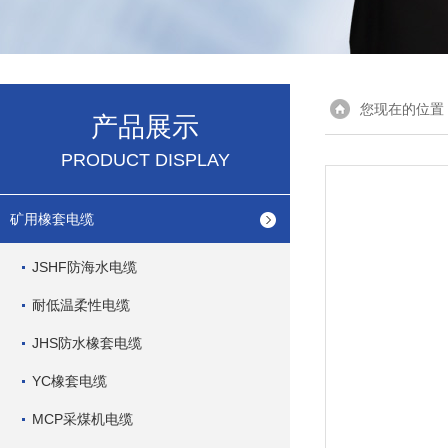
您现在的位置
产品展示
PRODUCT DISPLAY
矿用橡套电缆
JSHF防海水电缆
耐低温柔性电缆
JHS防水橡套电缆
YC橡套电缆
MCP采煤机电缆