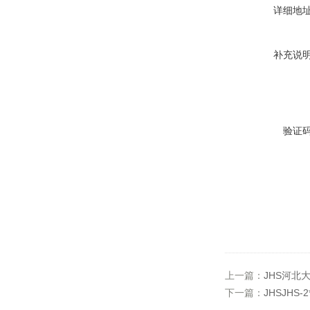
详细地
补充说
验证
上一篇：
JHS河北大
下一篇：
JHSJHS