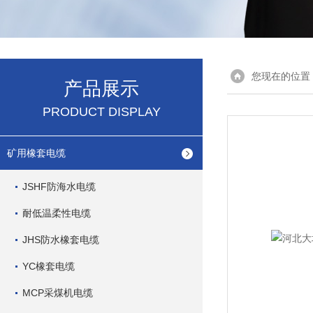
您现在的位置
产品展示
PRODUCT DISPLAY
矿用橡套电缆
JSHF防海水电缆
耐低温柔性电缆
JHS防水橡套电缆
YC橡套电缆
MCP采煤机电缆