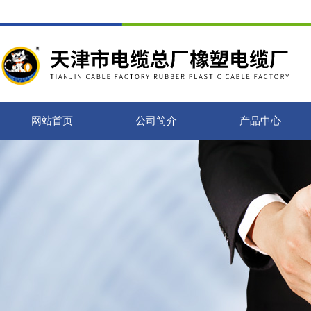
网站首页
公司简介
产品中心