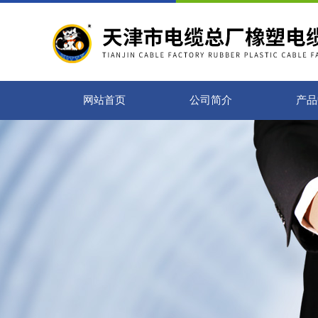
网站首页
公司简介
产品