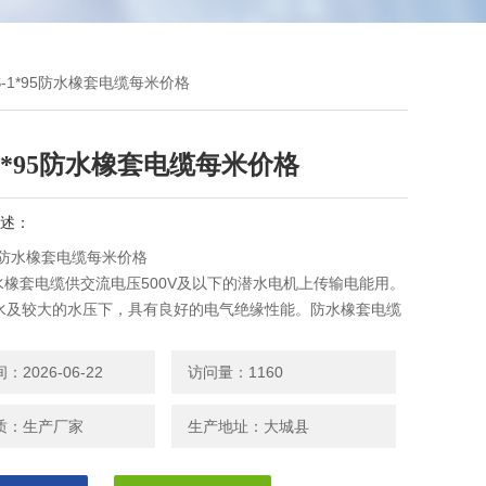
HS-1*95防水橡套电缆每米价格
-1*95防水橡套电缆每米价格
述：
*95防水橡套电缆每米价格
防水橡套电缆供交流电压500V及以下的潜水电机上传输电能用。
水及较大的水压下，具有良好的电气绝缘性能。防水橡套电缆
良好，能承受经常的移动.
2026-06-22
访问量：1160
质：生产厂家
生产地址：大城县