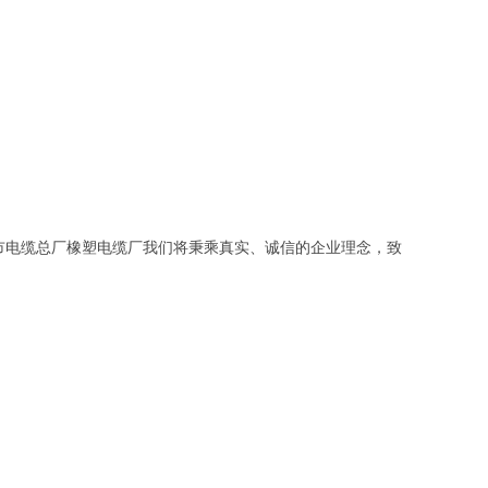
市电缆总厂橡塑电缆厂我们将秉乘真实、诚信的企业理念，致