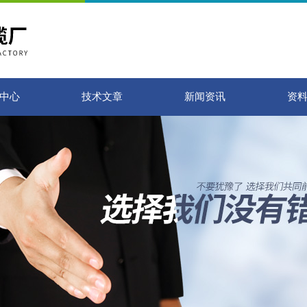
中心
技术文章
新闻资讯
资