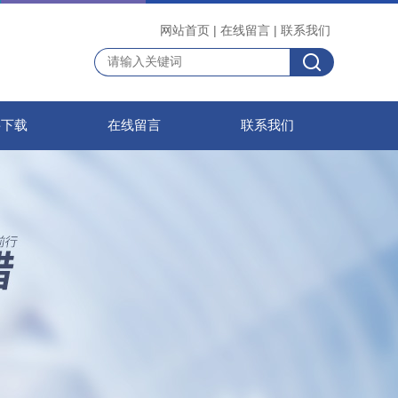
网站首页
|
在线留言
|
联系我们
料下载
在线留言
联系我们