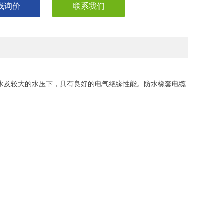
线询价
联系我们
浸水及较大的水压下，具有良好的电气绝缘性能。防水橡套电缆