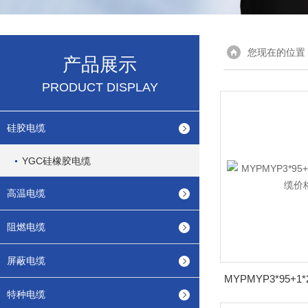
您现在的位置
产品展示
PRODUCT DISPLAY
硅胶电缆
YGC硅橡胶电缆
高温电缆
阻燃电缆
屏蔽电缆
特种电缆