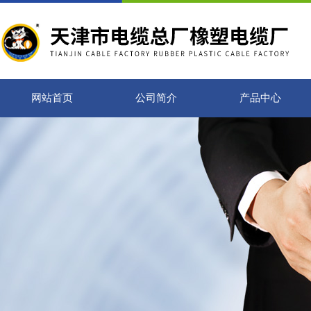
网站首页
公司简介
产品中心