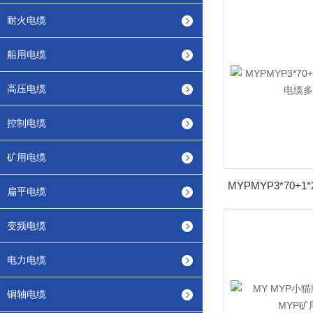
耐火电缆
船用电缆
高压电缆
控制电缆
矿用电缆
扁平电缆
变频电缆
电力电缆
铜轴电缆