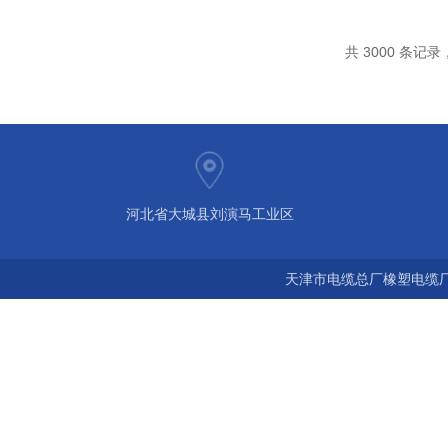
共 3000 条记录，
河北省大城县刘演马工业区
天津市电缆总厂橡塑电缆厂 