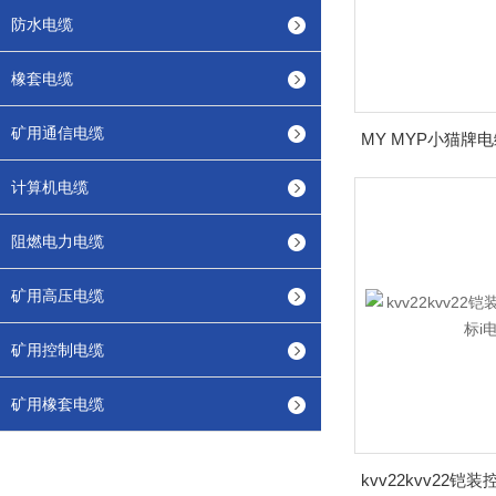
防水电缆
橡套电缆
矿用通信电缆
计算机电缆
阻燃电力电缆
矿用高压电缆
矿用控制电缆
矿用橡套电缆