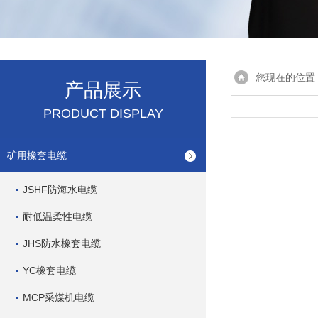
您现在的位置
产品展示
PRODUCT DISPLAY
矿用橡套电缆
JSHF防海水电缆
耐低温柔性电缆
JHS防水橡套电缆
YC橡套电缆
MCP采煤机电缆