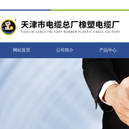
网站首页
公司简介
产品中心