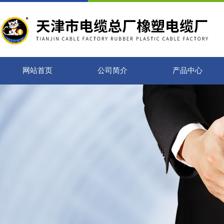
网站首页
公司简介
产品中心