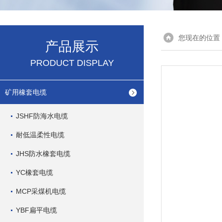
您现在的位置
产品展示
PRODUCT DISPLAY
矿用橡套电缆
JSHF防海水电缆
耐低温柔性电缆
JHS防水橡套电缆
YC橡套电缆
MCP采煤机电缆
YBF扁平电缆