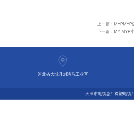
上一篇：
MYPMY
下一篇：
MY MY
河北省大城县刘演马工业区
天津市电缆总厂橡塑电缆厂 