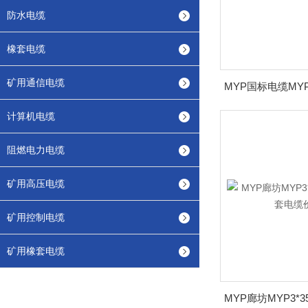
防水电缆
橡套电缆
矿用通信电缆
计算机电缆
阻燃电力电缆
矿用高压电缆
矿用控制电缆
矿用橡套电缆