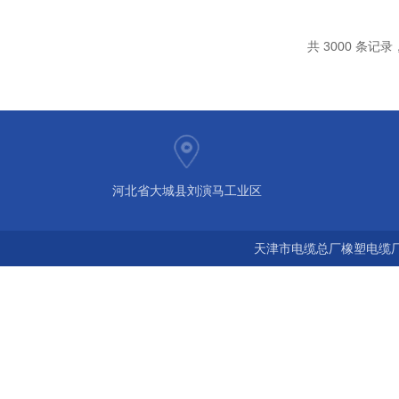
共 3000 条记录，
河北省大城县刘演马工业区
天津市电缆总厂橡塑电缆厂 