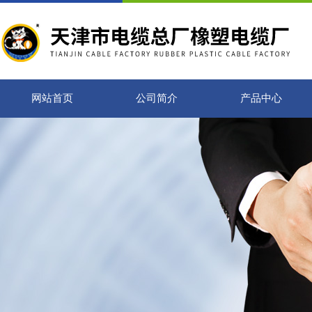
网站首页
公司简介
产品中心