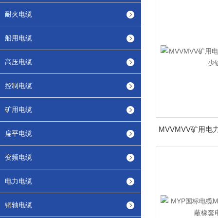
耐火电缆
船用电缆
高压电缆
控制电缆
矿用电缆
扁平电缆
变频电缆
电力电缆
铜轴电缆