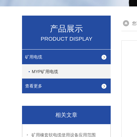
您
产品展示
PRODUCT DISPLAY
矿用电缆
MYP矿用电缆
查看更多
相关文章
矿用橡套软电缆使用设备应用范围