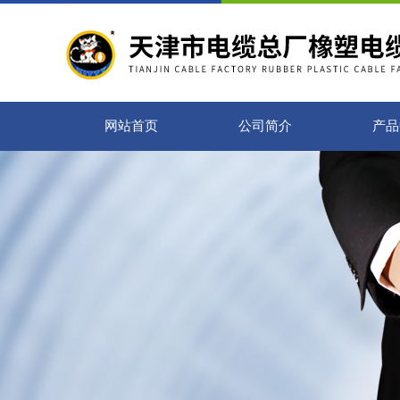
网站首页
公司简介
产品