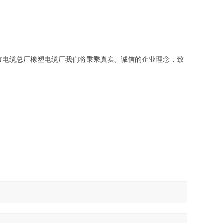
市电缆总厂橡塑电缆厂我们将秉乘真实、诚信的企业理念，致