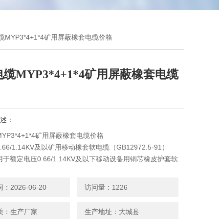
缆MYP3*4+1*4矿用屏蔽橡套电缆价格
缆MYP3*4+1*4矿用屏蔽橡套电缆
述：
YP3*4+1*4矿用屏蔽橡套电缆价格
66/1.14KV及以矿用移动橡套软电缆（GB12972.5-91）
于额定电压0.66/1.14KV及以下移动设备用铜芯橡皮护套软
2026-06-20
访问量：1226
质：生产厂家
生产地址：大城县