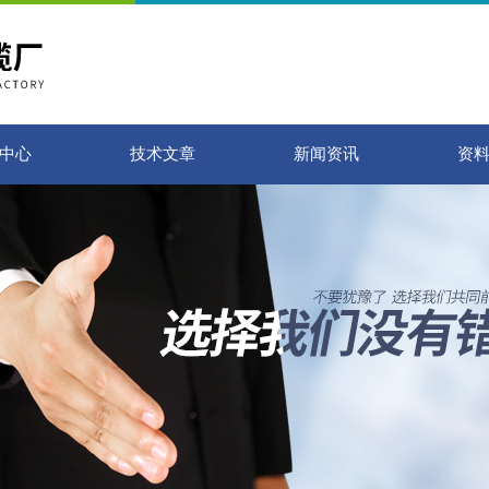
中心
技术文章
新闻资讯
资