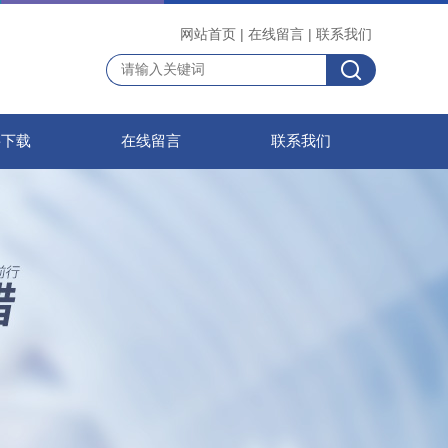
网站首页
|
在线留言
|
联系我们
料下载
在线留言
联系我们