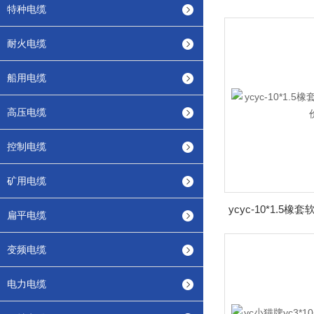
特种电缆
耐火电缆
船用电缆
高压电缆
控制电缆
矿用电缆
扁平电缆
变频电缆
电力电缆