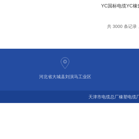
共 3000 条记录，
河北省大城县刘演马工业区
天津市电缆总厂橡塑电缆厂 