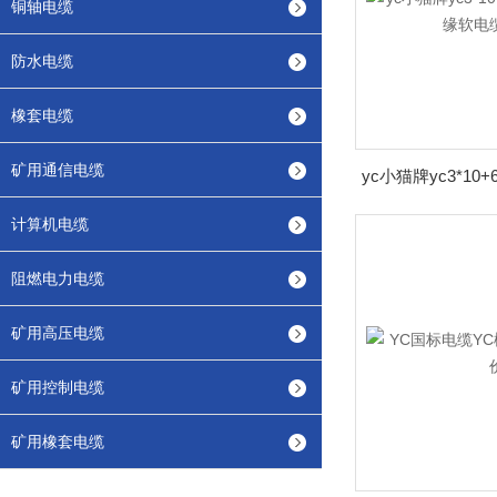
铜轴电缆
防水电缆
橡套电缆
矿用通信电缆
计算机电缆
阻燃电力电缆
矿用高压电缆
矿用控制电缆
矿用橡套电缆