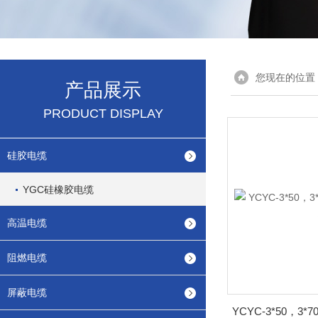
您现在的位置
产品展示
PRODUCT DISPLAY
硅胶电缆
YGC硅橡胶电缆
高温电缆
阻燃电缆
屏蔽电缆
YCYC-3*50，