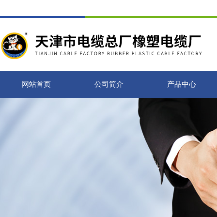
网站首页
公司简介
产品中心