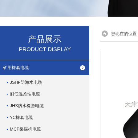
您现在的位置
产品展示
PRODUCT DISPLAY
矿用橡套电缆
JSHF防海水电缆
耐低温柔性电缆
JHS防水橡套电缆
YC橡套电缆
MCP采煤机电缆