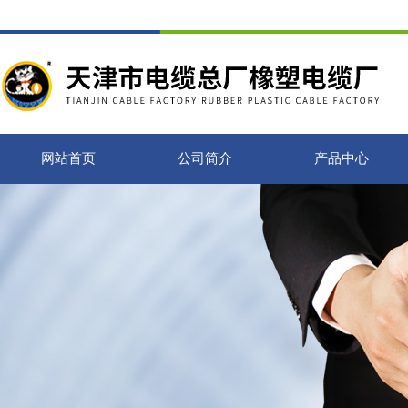
网站首页
公司简介
产品中心