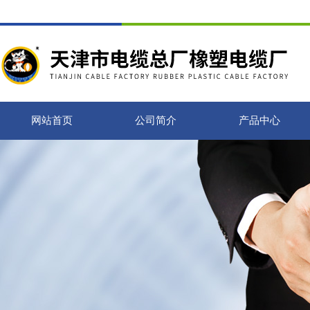
网站首页
公司简介
产品中心