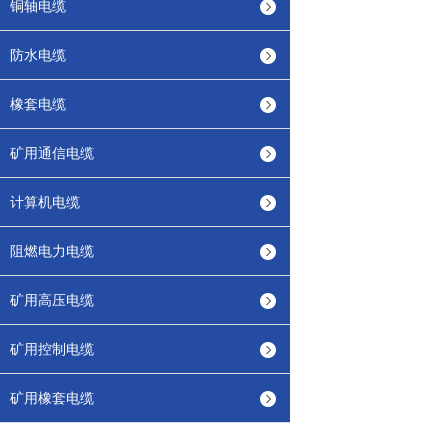
铜轴电缆
防水电缆
橡套电缆
矿用通信电缆
计算机电缆
阻燃电力电缆
矿用高压电缆
矿用控制电缆
矿用橡套电缆