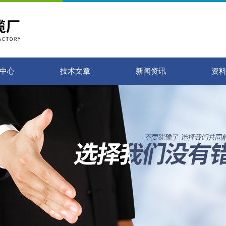
中心
技术文章
新闻资讯
资