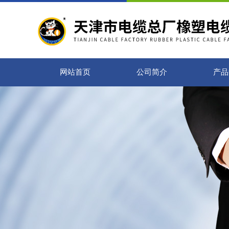
网站首页
公司简介
产品