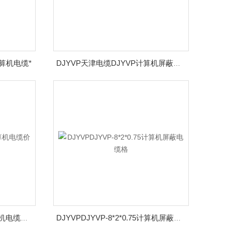
计算机电缆*
DJYVP天津电缆DJYVP计算机屏蔽电缆5*2*1.5出厂价
DJYVPDJYVP-10*2*1.0计算机电缆价格特点及用途
DJYVPDJYVP-8*2*0.75计算机屏蔽电缆格