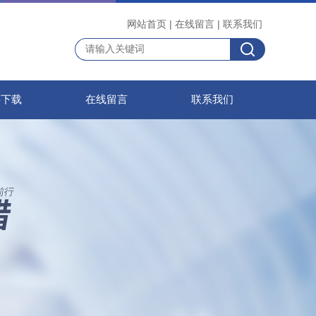
网站首页
|
在线留言
|
联系我们
料下载
在线留言
联系我们