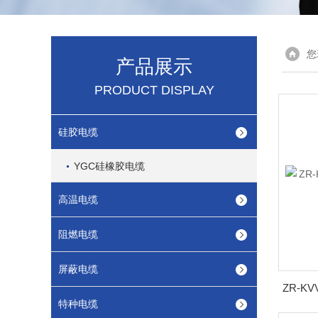
您
产品展示
PRODUCT DISPLAY
硅胶电缆
YGC硅橡胶电缆
高温电缆
阻燃电缆
屏蔽电缆
特种电缆