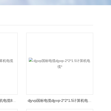
DJYVP22廊坊DJYVP22计算机电缆8*2*1.5厂家价格
djyvp国标电缆djyvp-2*2*1.5计算机电缆*