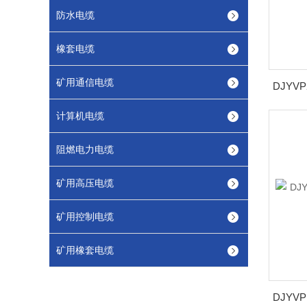
防水电缆
橡套电缆
矿用通信电缆
计算机电缆
阻燃电力电缆
矿用高压电缆
矿用控制电缆
矿用橡套电缆