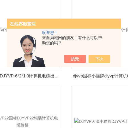
欢迎您！
来自局域网的朋友！有什么可以帮
助您的吗？
DJYVPDJYVP-6*2*1.0计算机电缆出厂价格 载流量