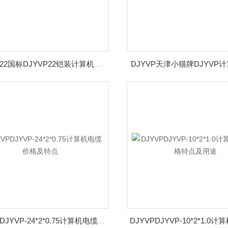
DJYVP天津小猫牌DJYVP
DJYVP22国标DJYVP22铠装计算机电缆价格
DJYVPDJYVP-24*2*0.75计算机电缆价格及特点