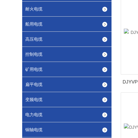
耐火电缆
船用电缆
高压电缆
控制电缆
矿用电缆
扁平电缆
变频电缆
电力电缆
铜轴电缆