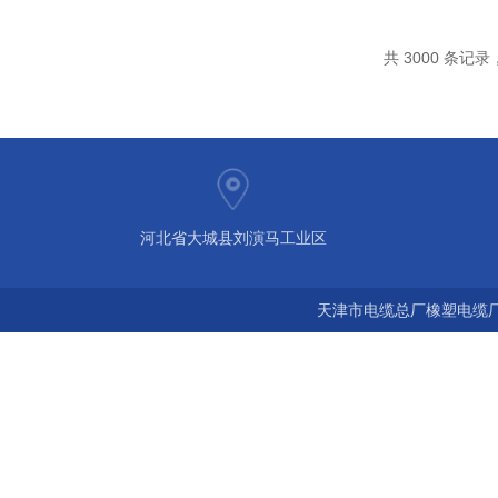
共 3000 条记录，
河北省大城县刘演马工业区
天津市电缆总厂橡塑电缆厂 