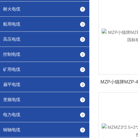
耐火电缆
船用电缆
高压电缆
控制电缆
矿用电缆
扁平电缆
变频电缆
电力电缆
铜轴电缆