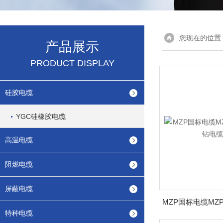
您现在的位置
产品展示
PRODUCT DISPLAY
硅胶电缆
YGC硅橡胶电缆
高温电缆
阻燃电缆
屏蔽电缆
特种电缆