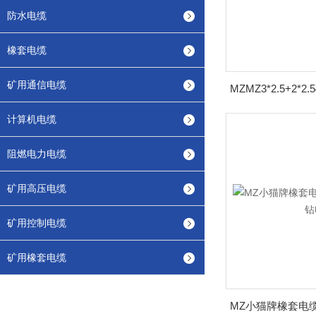
防水电缆
橡套电缆
矿用通信电缆
计算机电缆
阻燃电力电缆
矿用高压电缆
矿用控制电缆
矿用橡套电缆