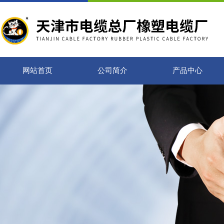
网站首页
公司简介
产品中心