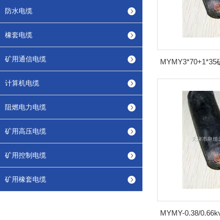
防水电缆
橡套电缆
矿用通信电缆
计算机电缆
阻燃电力电缆
矿用高压电缆
矿用控制电缆
矿用橡套电缆