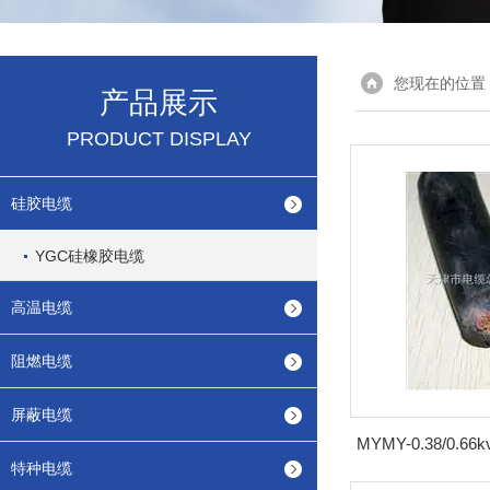
您现在的位置
产品展示
PRODUCT DISPLAY
硅胶电缆
YGC硅橡胶电缆
高温电缆
阻燃电缆
屏蔽电缆
特种电缆