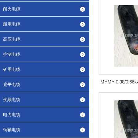
耐火电缆
船用电缆
高压电缆
控制电缆
矿用电缆
扁平电缆
变频电缆
电力电缆
铜轴电缆