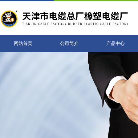
网站首页
公司简介
产品中心