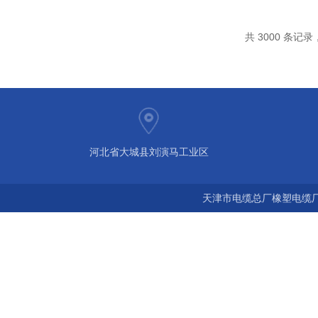
共 3000 条记录，
河北省大城县刘演马工业区
天津市电缆总厂橡塑电缆厂 