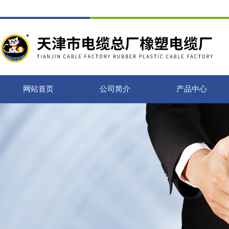
网站首页
公司简介
产品中心