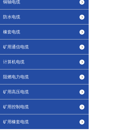
铜轴电缆
防水电缆
橡套电缆
矿用通信电缆
计算机电缆
阻燃电力电缆
矿用高压电缆
矿用控制电缆
矿用橡套电缆