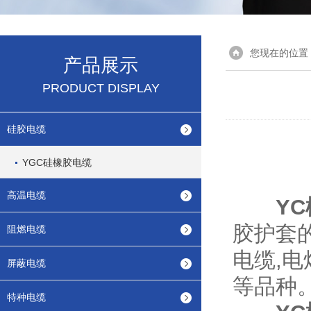
您现在的位置
产品展示
PRODUCT DISPLAY
硅胶电缆
YGC硅橡胶电缆
高温电缆
Y
胶护套
阻燃电缆
电缆,
屏蔽电缆
等品种
特种电缆