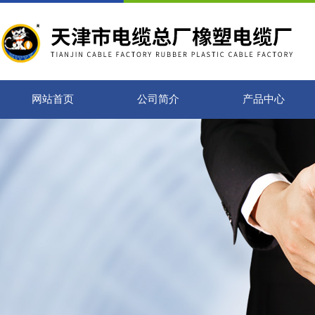
网站首页
公司简介
产品中心