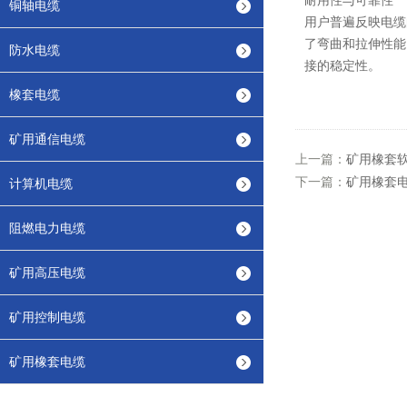
耐用性与可靠性
铜轴电缆
用户普遍反映电缆
了弯曲和拉伸性能
防水电缆
接的稳定性。
橡套电缆
矿用通信电缆
上一篇：
矿用橡套
下一篇：
矿用橡套
计算机电缆
阻燃电力电缆
矿用高压电缆
矿用控制电缆
矿用橡套电缆