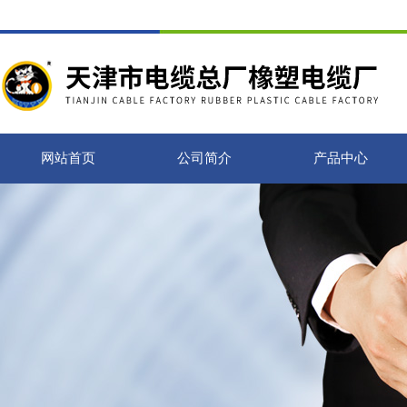
网站首页
公司简介
产品中心